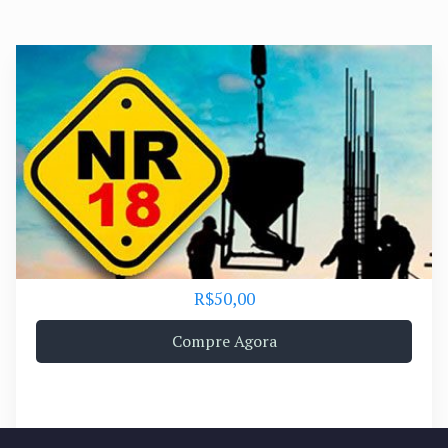
R$50,00
Compre Agora